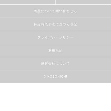
商品について問い合わせる
特定商取引法に基づく表記
プライバシーポリシー
利用規約
運営会社について
© HOBONICHI