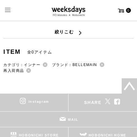
0
絞りこむ
ITEM
全0アイテム
カテゴリ：インナー
ブランド：BELLEMAIN
再入荷商品
instagram
SHARE
MAIL
HOBONICHI STORE
HOBONICHI HOME