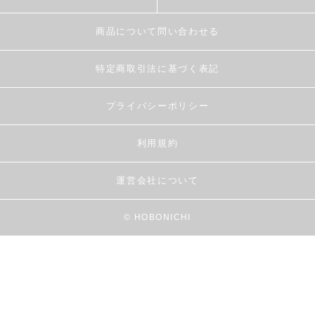
商品について問い合わせる
特定商取引法に基づく表記
プライバシーポリシー
利用規約
運営会社について
© HOBONICHI