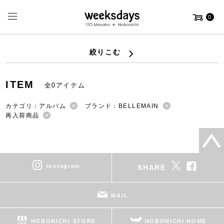
0
絞りこむ
ITEM
全0アイテム
カテゴリ：アルバム
ブランド：BELLEMAIN
再入荷商品
instagram
SHARE
MAIL
HOBONICHI STORE
HOBONICHI HOME