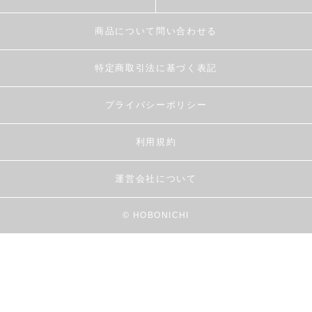
商品について問い合わせる
特定商取引法に基づく表記
プライバシーポリシー
利用規約
運営会社について
© HOBONICHI