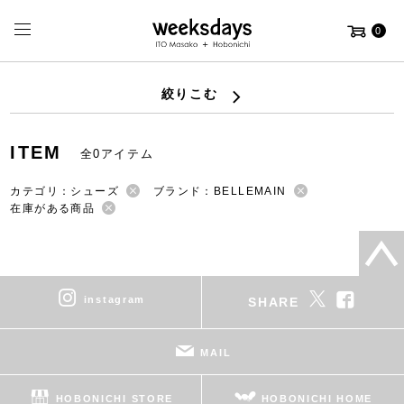
0
絞りこむ
ITEM
全0アイテム
カテゴリ：シューズ
ブランド：BELLEMAIN
在庫がある商品
instagram
SHARE
MAIL
HOBONICHI STORE
HOBONICHI HOME