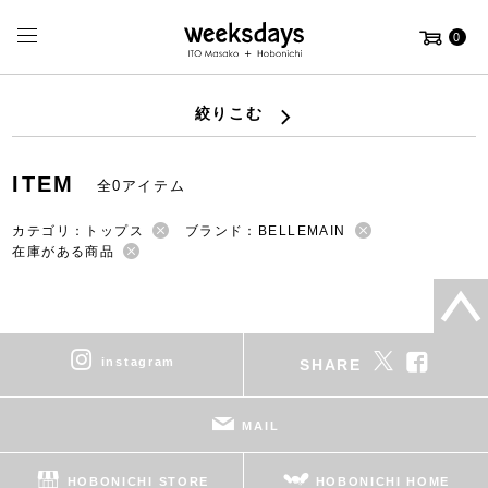
0
絞りこむ
ITEM
全0アイテム
カテゴリ：トップス
ブランド：BELLEMAIN
在庫がある商品
instagram
SHARE
MAIL
HOBONICHI STORE
HOBONICHI HOME