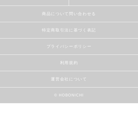
商品について問い合わせる
特定商取引法に基づく表記
プライバシーポリシー
利用規約
運営会社について
© HOBONICHI