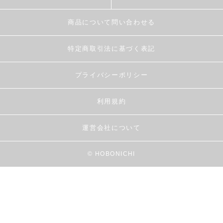
商品について問い合わせる
特定商取引法に基づく表記
プライバシーポリシー
利用規約
運営会社について
© HOBONICHI