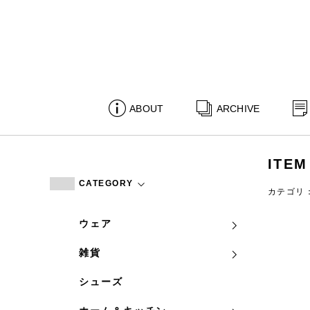
ABOUT
ARCHIVE
ITEM
CATEGORY
カテゴリ
ウェア
雑貨
シューズ