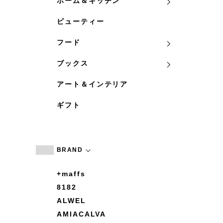
ホーム＆キッチン
ビューティー
フード
ブックス
アート＆インテリア
ギフト
BRAND
+maffs
8182
ALWEL
AMIACALVA