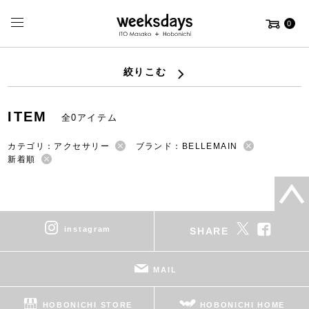
0
絞りこむ
ITEM
全0アイテム
カテゴリ：アクセサリー
ブランド：BELLEMAIN
新着順
instagram
SHARE
MAIL
HOBONICHI STORE
HOBONICHI HOME