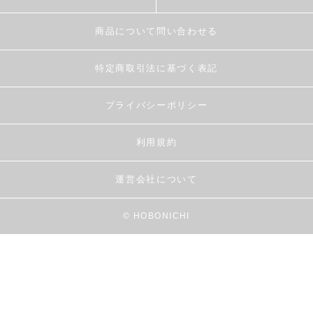
商品について問い合わせる
特定商取引法に基づく表記
プライバシーポリシー
利用規約
運営会社について
© HOBONICHI