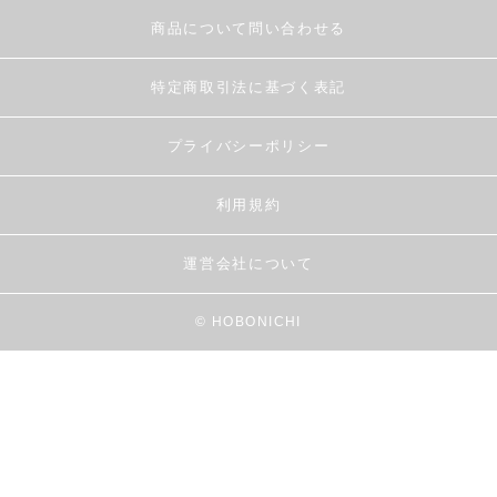
商品について問い合わせる
特定商取引法に基づく表記
プライバシーポリシー
利用規約
運営会社について
© HOBONICHI