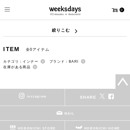
0
絞りこむ
ITEM
全0アイテム
カテゴリ：インナー
ブランド：BARI
在庫がある商品
instagram
SHARE
MAIL
HOBONICHI STORE
HOBONICHI HOME