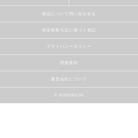
商品について問い合わせる
特定商取引法に基づく表記
プライバシーポリシー
利用規約
運営会社について
© HOBONICHI