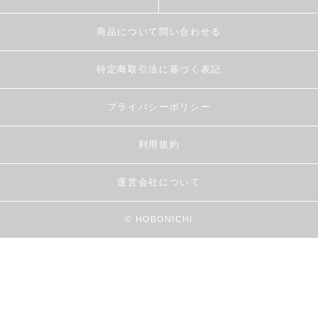
商品について問い合わせる
特定商取引法に基づく表記
プライバシーポリシー
利用規約
運営会社について
© HOBONICHI