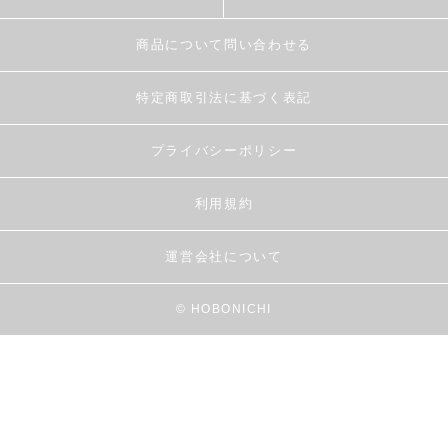
商品について問い合わせる
特定商取引法に基づく表記
プライバシーポリシー
利用規約
運営会社について
© HOBONICHI