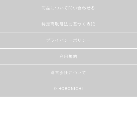
商品について問い合わせる
特定商取引法に基づく表記
プライバシーポリシー
利用規約
運営会社について
© HOBONICHI