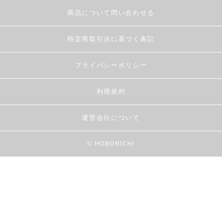
商品について問い合わせる
特定商取引法に基づく表記
プライバシーポリシー
利用規約
運営会社について
© HOBONICHI