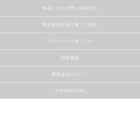
商品について問い合わせる
特定商取引法に基づく表記
プライバシーポリシー
利用規約
運営会社について
© HOBONICHI