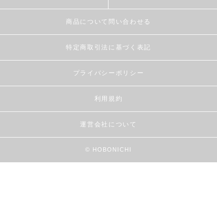
商品について問い合わせる
特定商取引法に基づく表記
プライバシーポリシー
利用規約
運営会社について
© HOBONICHI