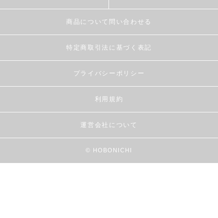
商品について問い合わせる
特定商取引法に基づく表記
プライバシーポリシー
利用規約
運営会社について
© HOBONICHI