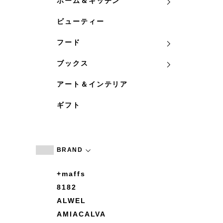
ホーム＆キッチン
ビューティー
フード
ブックス
アート＆インテリア
ギフト
BRAND
+maffs
8182
ALWEL
AMIACALVA