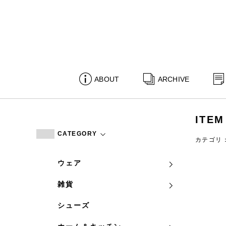
ABOUT
ARCHIVE
ITEM
CATEGORY
カテゴリ
ウェア
雑貨
シューズ