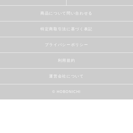
商品について問い合わせる
特定商取引法に基づく表記
プライバシーポリシー
利用規約
運営会社について
© HOBONICHI