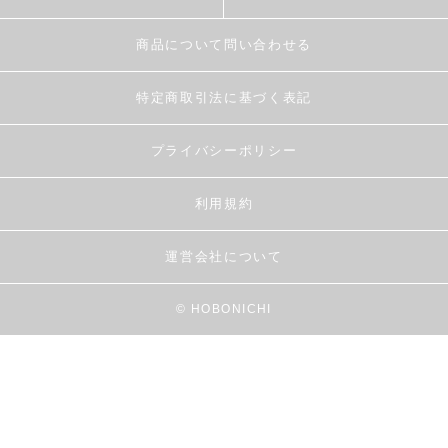
商品について問い合わせる
特定商取引法に基づく表記
プライバシーポリシー
利用規約
運営会社について
© HOBONICHI