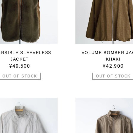
ERSIBLE SLEEVELESS
VOLUME BOMBER JA
JACKET
KHAKI
¥49,500
¥42,900
OUT OF STOCK
OUT OF STOCK