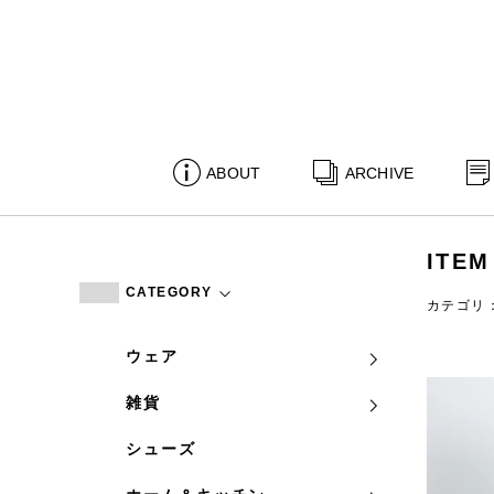
ABOUT
ARCHIVE
ITEM
CATEGORY
カテゴリ
ウェア
雑貨
シューズ