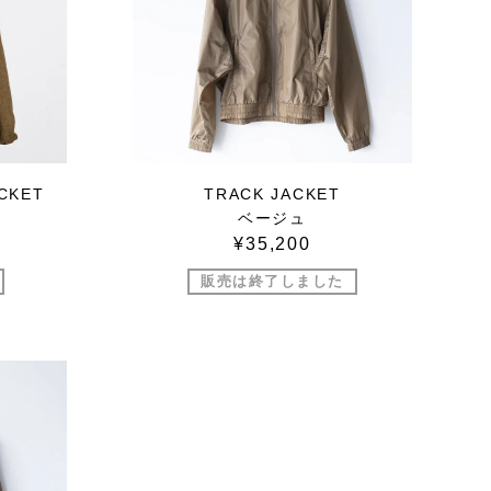
CKET
TRACK JACKET
ベージュ
¥35,200
販売は終了しました