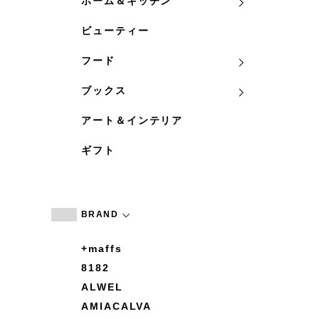
ホーム＆キッチン
ビューティー
フード
ブックス
アート＆インテリア
ギフト
BRAND
+maffs
8182
ALWEL
AMIACALVA