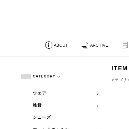
ABOUT
ARCHIVE
ITEM
CATEGORY
カテゴリ
ウェア
雑貨
シューズ