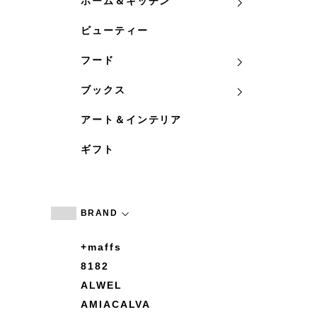
ホーム＆キッチン
ビューティー
フード
ブックス
アート＆インテリア
ギフト
BRAND
+maffs
8182
ALWEL
AMIACALVA