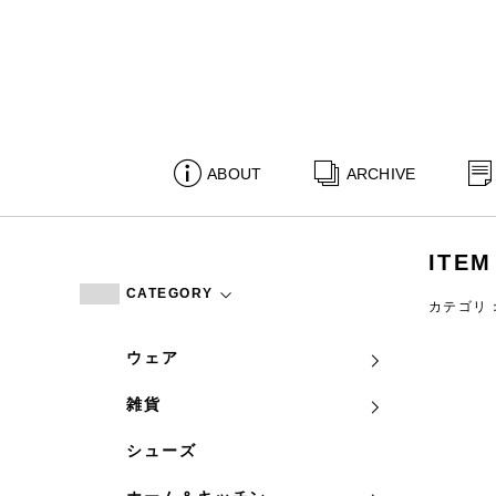
ABOUT
ARCHIVE
ITEM
CATEGORY
カテゴリ
ウェア
雑貨
シューズ