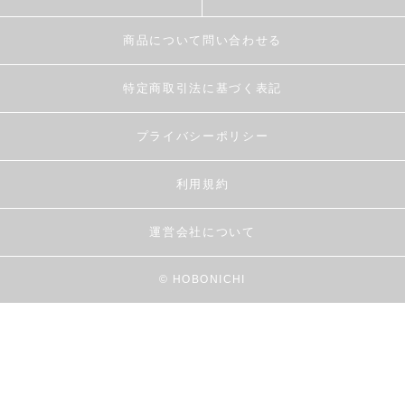
商品について問い合わせる
特定商取引法に基づく表記
プライバシーポリシー
利用規約
運営会社について
© HOBONICHI