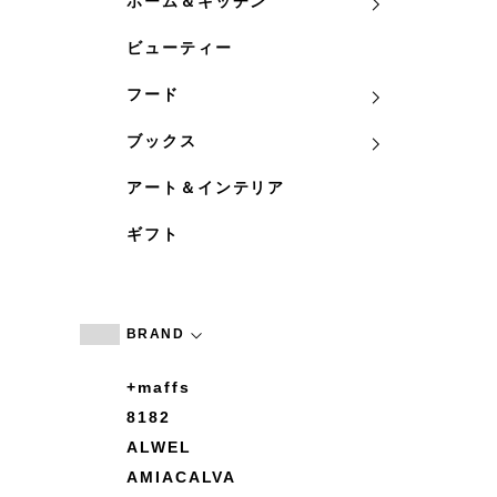
ホーム＆キッチン
ビューティー
フード
ブックス
アート＆インテリア
ギフト
BRAND
+maffs
8182
ALWEL
AMIACALVA