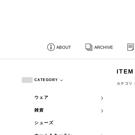
ABOUT
ARCHIVE
ITEM
CATEGORY
カテゴリ
ウェア
雑貨
シューズ