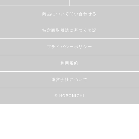
商品について問い合わせる
特定商取引法に基づく表記
プライバシーポリシー
利用規約
運営会社について
© HOBONICHI