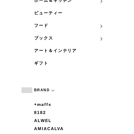
ホーム＆キッチン
ビューティー
フード
ブックス
アート＆インテリア
ギフト
BRAND
+maffs
8182
ALWEL
AMIACALVA