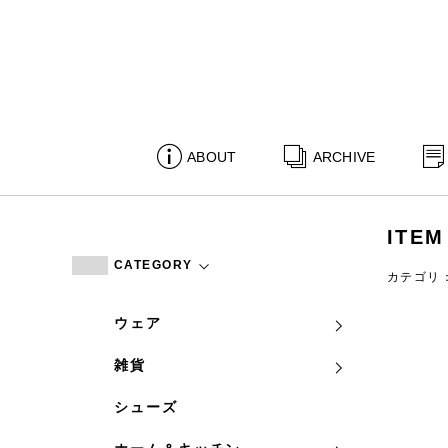
ABOUT
ARCHIVE
ITEM
CATEGORY
カテゴリ
ウェア
雑貨
シューズ