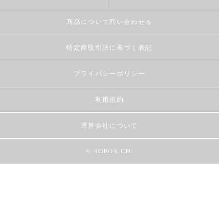
商品について問い合わせる
特定商取引法に基づく表記
プライバシーポリシー
利用規約
運営会社について
© HOBONICHI