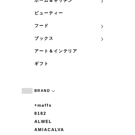
ホーム＆キッチン
ビューティー
フード
ブックス
アート＆インテリア
ギフト
BRAND
+maffs
8182
ALWEL
AMIACALVA