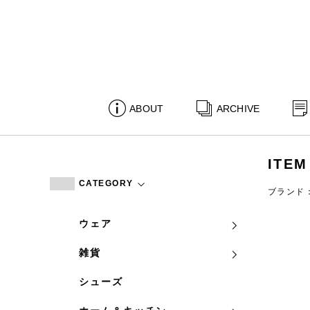
ABOUT
ARCHIVE
ITEM
CATEGORY
ブランド
ウェア
雑貨
シューズ