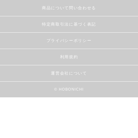
商品について問い合わせる
特定商取引法に基づく表記
プライバシーポリシー
利用規約
運営会社について
© HOBONICHI