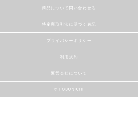
商品について問い合わせる
特定商取引法に基づく表記
プライバシーポリシー
利用規約
運営会社について
© HOBONICHI