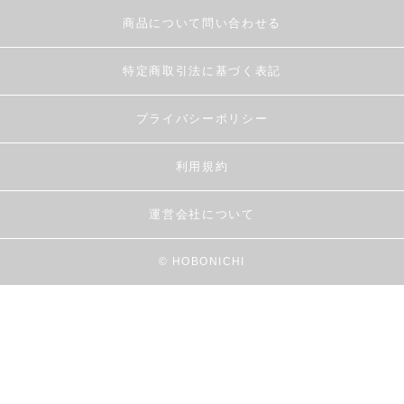
商品について問い合わせる
特定商取引法に基づく表記
プライバシーポリシー
利用規約
運営会社について
© HOBONICHI