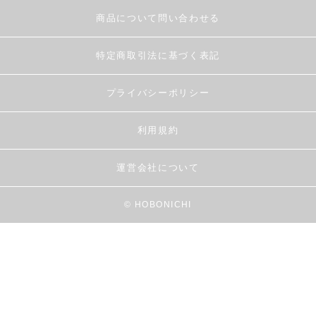
商品について問い合わせる
特定商取引法に基づく表記
プライバシーポリシー
利用規約
運営会社について
© HOBONICHI