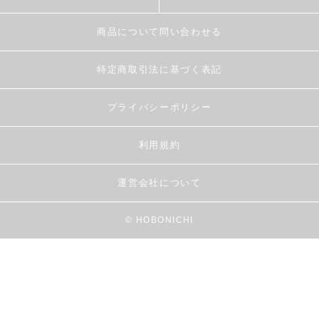
商品について問い合わせる
特定商取引法に基づく表記
プライバシーポリシー
利用規約
運営会社について
© HOBONICHI