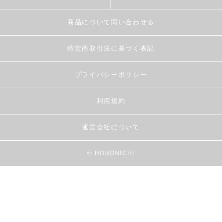
商品について問い合わせる
特定商取引法に基づく表記
プライバシーポリシー
利用規約
運営会社について
© HOBONICHI