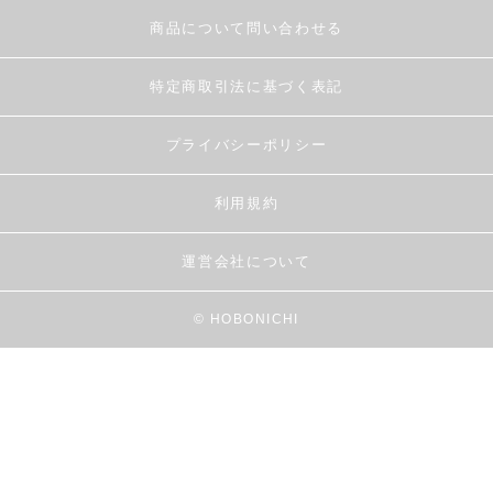
商品について問い合わせる
特定商取引法に基づく表記
プライバシーポリシー
利用規約
運営会社について
© HOBONICHI