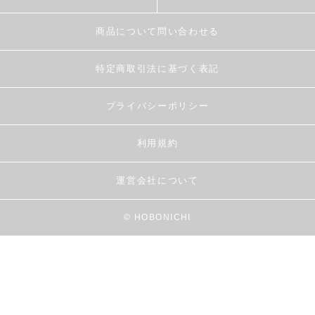
商品について問い合わせる
特定商取引法に基づく表記
プライバシーポリシー
利用規約
運営会社について
© HOBONICHI