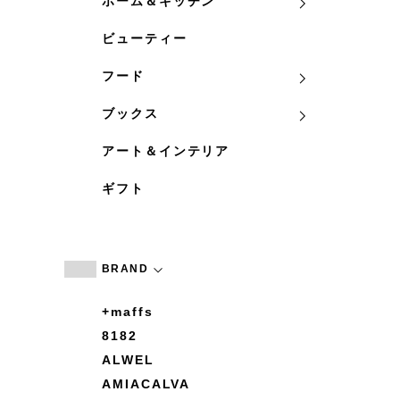
ホーム＆キッチン
ビューティー
フード
ブックス
アート＆インテリア
ギフト
BRAND
+maffs
8182
ALWEL
AMIACALVA