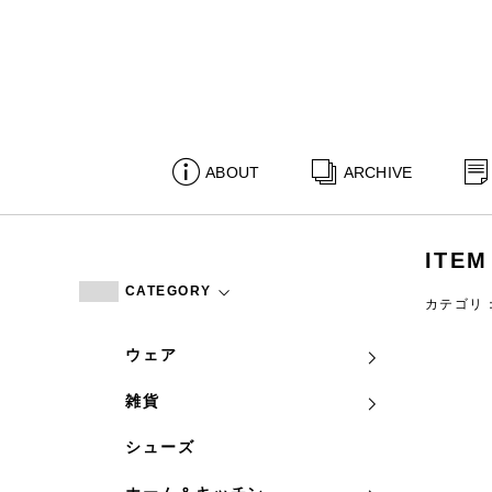
ABOUT
ARCHIVE
ITEM
CATEGORY
カテゴリ
ウェア
雑貨
シューズ