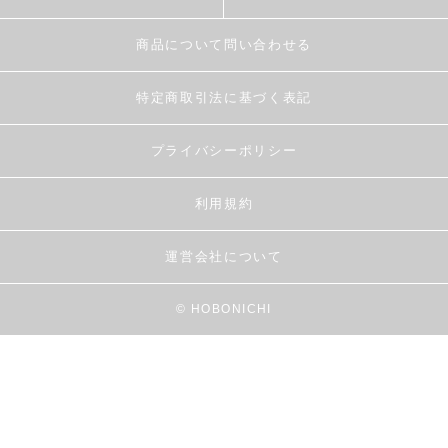
商品について問い合わせる
特定商取引法に基づく表記
プライバシーポリシー
利用規約
運営会社について
© HOBONICHI