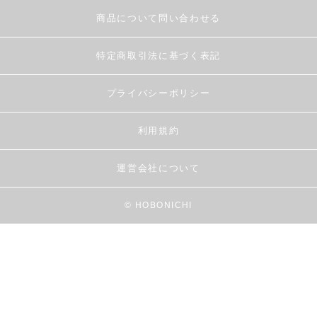
商品について問い合わせる
特定商取引法に基づく表記
プライバシーポリシー
利用規約
運営会社について
© HOBONICHI