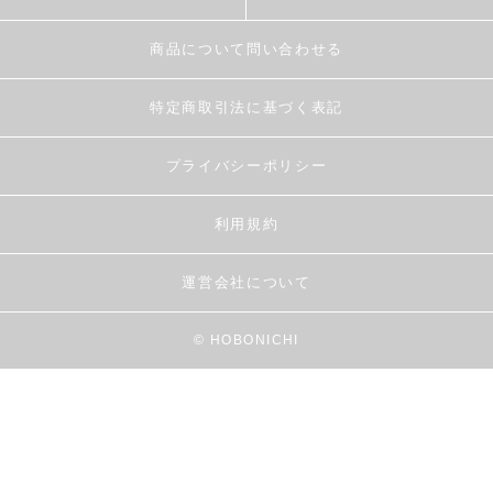
商品について問い合わせる
特定商取引法に基づく表記
プライバシーポリシー
利用規約
運営会社について
© HOBONICHI