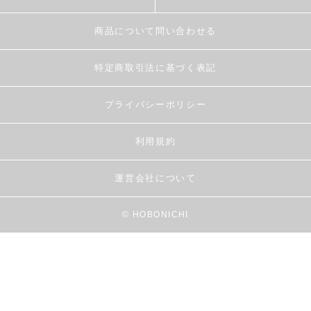
商品について問い合わせる
特定商取引法に基づく表記
プライバシーポリシー
利用規約
運営会社について
© HOBONICHI