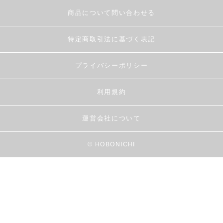
商品について問い合わせる
特定商取引法に基づく表記
プライバシーポリシー
利用規約
運営会社について
© HOBONICHI