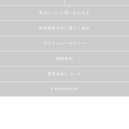
商品について問い合わせる
特定商取引法に基づく表記
プライバシーポリシー
利用規約
運営会社について
© HOBONICHI