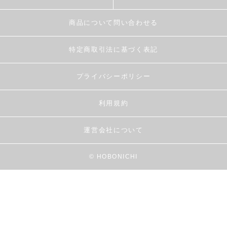
商品について問い合わせる
特定商取引法に基づく表記
プライバシーポリシー
利用規約
運営会社について
© HOBONICHI