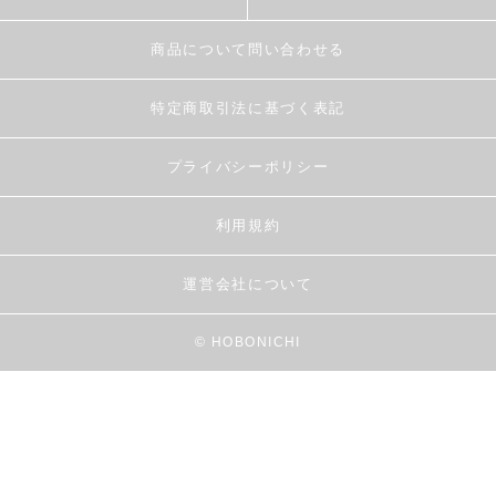
商品について問い合わせる
特定商取引法に基づく表記
プライバシーポリシー
利用規約
運営会社について
© HOBONICHI