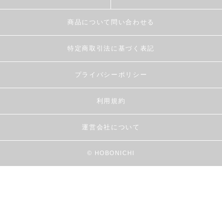
商品について問い合わせる
特定商取引法に基づく表記
プライバシーポリシー
利用規約
運営会社について
© HOBONICHI