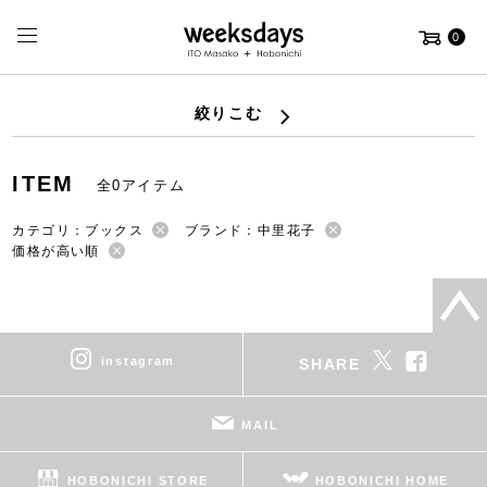
0
絞りこむ
ITEM
全0アイテム
カテゴリ：ブックス
ブランド：中里花子
価格が高い順
instagram
SHARE
MAIL
HOBONICHI STORE
HOBONICHI HOME