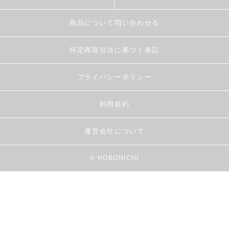
商品について問い合わせる
特定商取引法に基づく表記
プライバシーポリシー
利用規約
運営会社について
© HOBONICHI