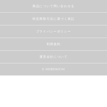
商品について問い合わせる
特定商取引法に基づく表記
プライバシーポリシー
利用規約
運営会社について
© HOBONICHI