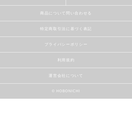
商品について問い合わせる
特定商取引法に基づく表記
プライバシーポリシー
利用規約
運営会社について
© HOBONICHI