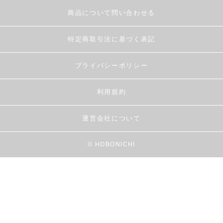
商品について問い合わせる
特定商取引法に基づく表記
プライバシーポリシー
利用規約
運営会社について
© HOBONICHI